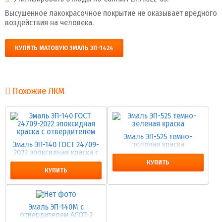
Высушенное лакокрасочное покрытие не оказывает вредного
воздействия на человека.
КУПИТЬ МАТОВУЮ ЭМАЛЬ ЭП-1424
Похожие ЛКМ
Эмаль ЭП-525 темно-
Эмаль ЭП-140 ГОСТ 24709-
зеленая краска
2022 эпоксидная краска с
отвердителем
КУПИТЬ
КУПИТЬ
Эмаль ЭП-140М с
отвердителем АСОТ-2