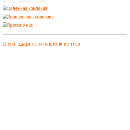
Благодарности наших клиентов