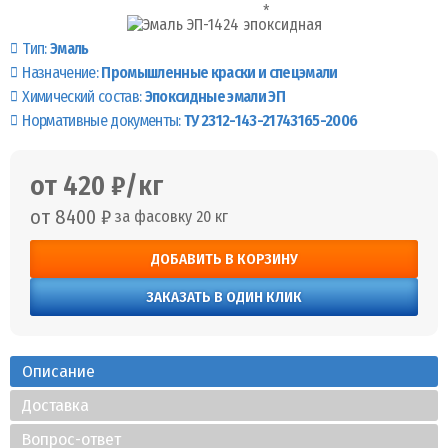
Тип:
Эмаль
Назначение:
Промышленные краски и спецэмали
Химический состав:
Эпоксидные эмали ЭП
Нормативные документы:
ТУ 2312-143-21743165-2006
от 420 ₽/кг
от 8400 ₽
за фасовку 20 кг
ДОБАВИТЬ В КОРЗИНУ
ЗАКАЗАТЬ В ОДИН КЛИК
Описание
Доставка
Вопрос-ответ