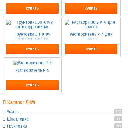
КУПИТЬ
КУПИТЬ
Грунтовка ЭП-0199
Растворитель Р-4 для
антикоррозийная
красок
КУПИТЬ
КУПИТЬ
Растворитель Р-5
КУПИТЬ
Каталог ЛКМ
Эмаль
385
Шпатлевка
30
Грунтовка
159