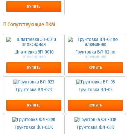
купить в банках
КУПИТЬ
Сопутствующие ЛКМ
Шпатлевка ЭП-0010
Грунтовка ВЛ-02 по
эпоксидная
алюминию
КУПИТЬ
КУПИТЬ
Грунтовка ВЛ-023
Грунтовка ВЛ-05
КУПИТЬ
КУПИТЬ
Грунтовка ФЛ-03Ж
Грунтовка ФЛ-03К