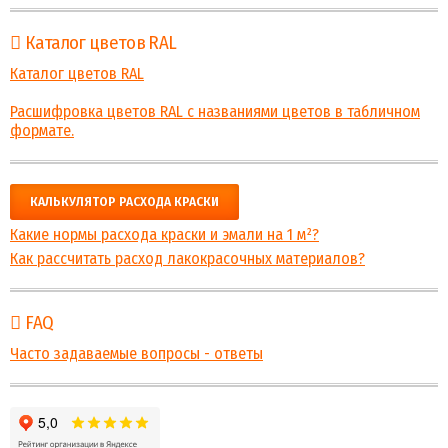
Каталог цветов RAL
Каталог цветов RAL
Расшифровка цветов RAL с названиями цветов в табличном
формате.
КАЛЬКУЛЯТОР РАСХОДА КРАСКИ
Какие нормы расхода краски и эмали на 1 м²?
Как рассчитать расход лакокрасочных материалов?
FAQ
Часто задаваемые вопросы - ответы