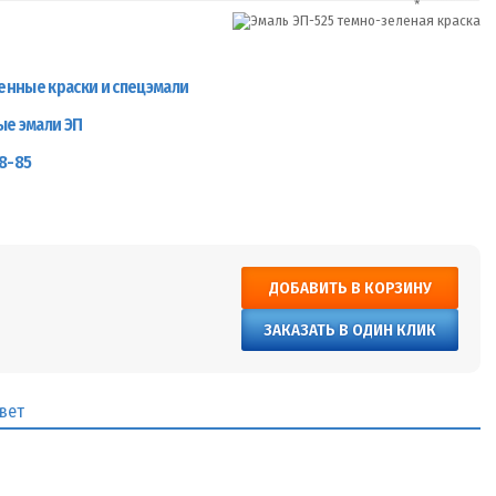
нные краски и спецэмали
ые эмали ЭП
8-85
ДОБАВИТЬ В КОРЗИНУ
ЗАКАЗАТЬ В ОДИН КЛИК
вет