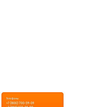
Телефоны:
+7 (800) 700-59-09