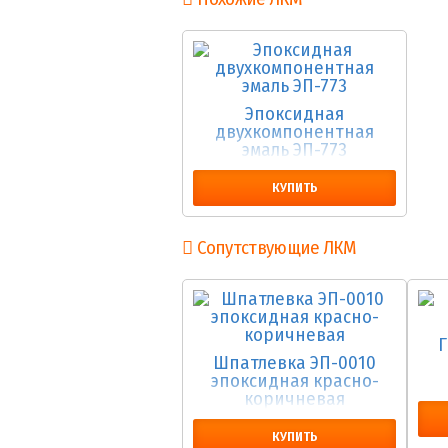
Эпоксидная
двухкомпонентная
эмаль ЭП-773
КУПИТЬ
Сопутствующие ЛКМ
Г
Шпатлевка ЭП-0010
эпоксидная красно-
коричневая
КУПИТЬ