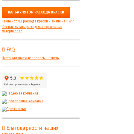
КАЛЬКУЛЯТОР РАСХОДА КРАСКИ
Какие нормы расхода краски и эмали на 1 м²?
Как рассчитать расход лакокрасочных
материалов?
FAQ
Часто задаваемые вопросы - ответы
Благодарности наших