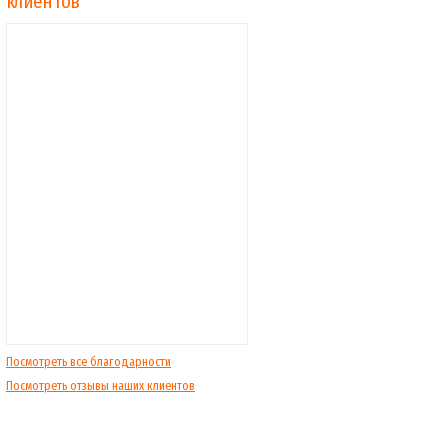
клиентов
Посмотреть все благодарности
Посмотреть отзывы наших клиентов