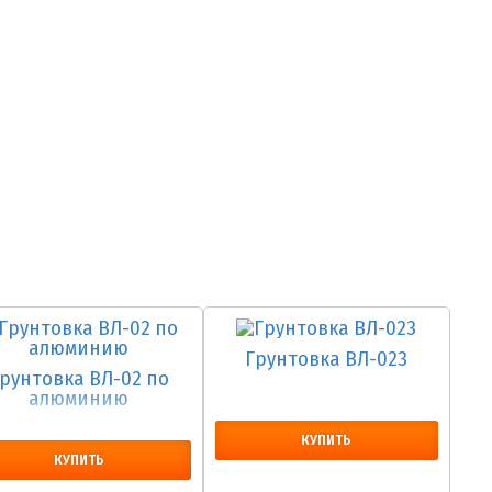
Грунтовка ВЛ-023
рунтовка ВЛ-02 по
алюминию
КУПИТЬ
КУПИТЬ