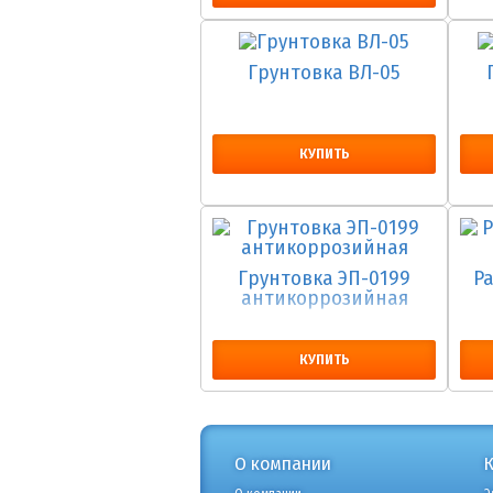
Грунтовка ВЛ-05
КУПИТЬ
Грунтовка ЭП-0199
Р
антикоррозийная
КУПИТЬ
О компании