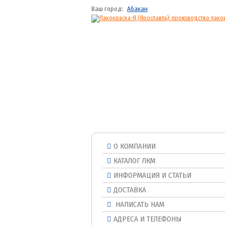
Ваш город:
Абакан
О КОМПАНИИ
КАТАЛОГ ЛКМ
ИНФОРМАЦИЯ И СТАТЬИ
ДОСТАВКА
НАПИСАТЬ НАМ
АДРЕСА И ТЕЛЕФОНЫ