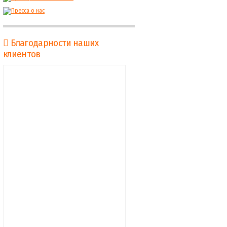
Благодарности наших
клиентов