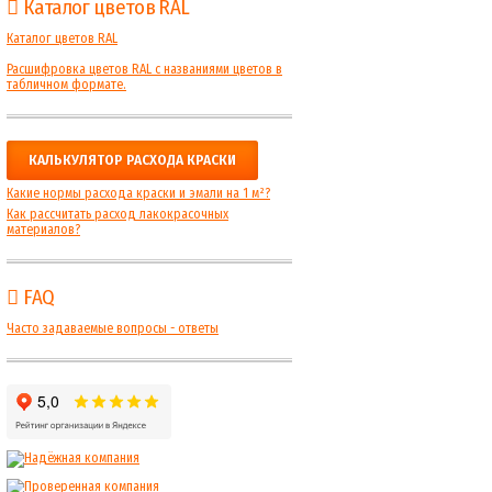
Каталог цветов RAL
Каталог цветов RAL
Расшифровка цветов RAL с названиями цветов в
табличном формате.
КАЛЬКУЛЯТОР РАСХОДА КРАСКИ
Какие нормы расхода краски и эмали на 1 м²?
Как рассчитать расход лакокрасочных
материалов?
FAQ
Часто задаваемые вопросы - ответы