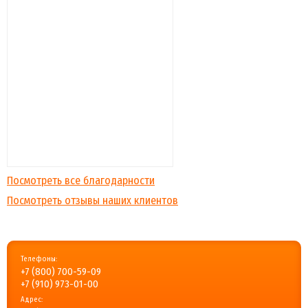
Посмотреть все благодарности
Посмотреть отзывы наших клиентов
Телефоны:
+7 (800) 700-59-09
+7 (910) 973-01-00
Адрес: