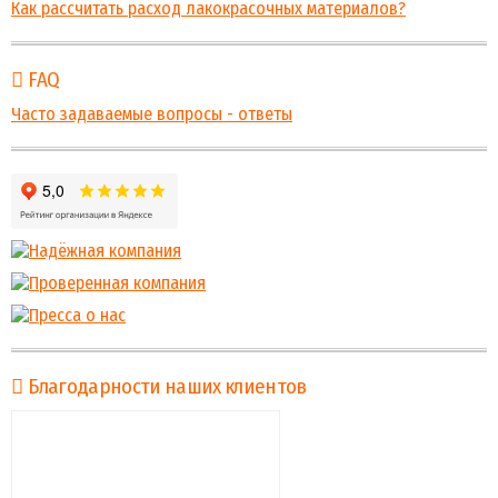
Как рассчитать расход лакокрасочных материалов?
FAQ
Часто задаваемые вопросы - ответы
Благодарности наших клиентов