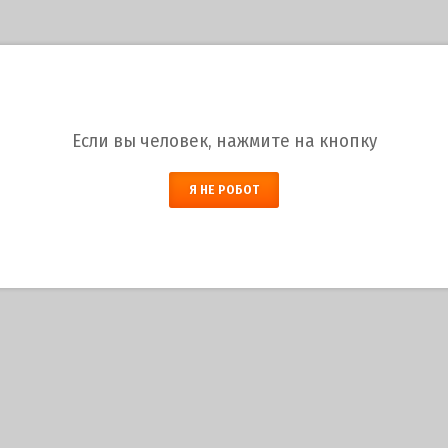
ТАНОВЫЙ
Если вы человек, нажмите на кнопку
Я НЕ РОБОТ