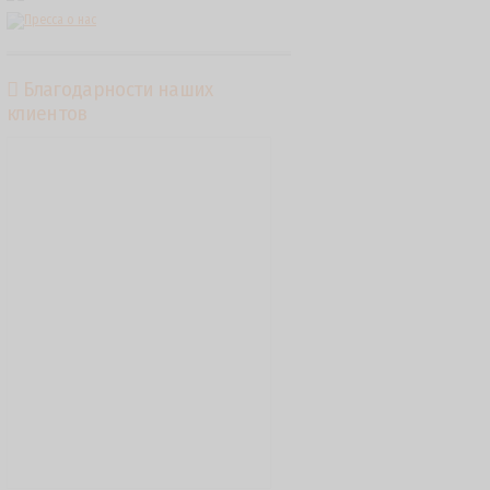
Благодарности наших
клиентов