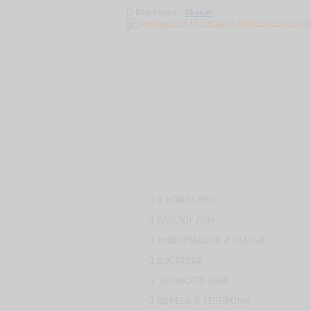
Ваш город:
Абакан
О КОМПАНИИ
КАТАЛОГ ЛКМ
ИНФОРМАЦИЯ И СТАТЬИ
ДОСТАВКА
НАПИСАТЬ НАМ
АДРЕСА И ТЕЛЕФОНЫ