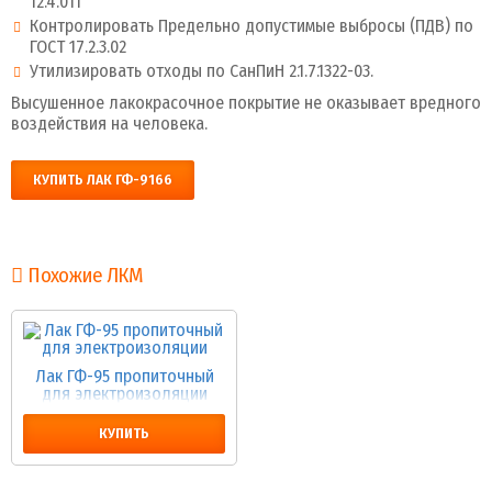
12.4.011
Контролировать Предельно допустимые выбросы (ПДВ) по
ГОСТ 17.2.3.02
Утилизировать отходы по СанПиН 2.1.7.1322-03.
Высушенное лакокрасочное покрытие не оказывает вредного
воздействия на человека.
КУПИТЬ ЛАК ГФ-9166
Похожие ЛКМ
Лак ГФ-95 пропиточный
для электроизоляции
КУПИТЬ