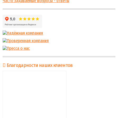
Часто задаваемые вопросы - ответы
Благодарности наших клиентов