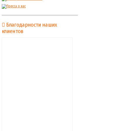
Благодарности наших
клиентов