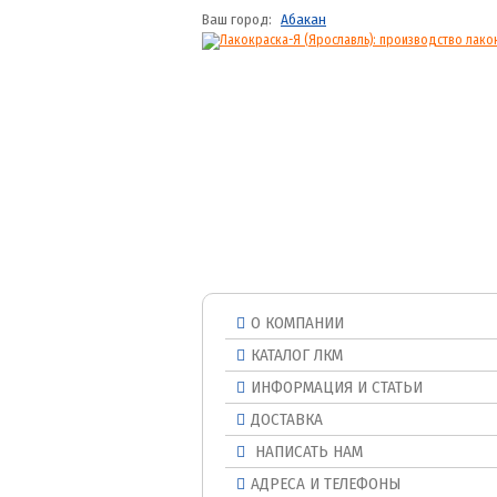
Ваш город:
Абакан
О КОМПАНИИ
КАТАЛОГ ЛКМ
ИНФОРМАЦИЯ И СТАТЬИ
ДОСТАВКА
НАПИСАТЬ НАМ
АДРЕСА И ТЕЛЕФОНЫ