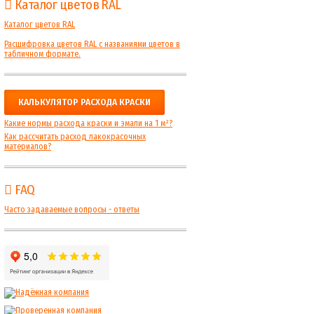
Каталог цветов RAL
Каталог цветов RAL
Расшифровка цветов RAL с названиями цветов в
табличном формате.
КАЛЬКУЛЯТОР РАСХОДА КРАСКИ
Какие нормы расхода краски и эмали на 1 м²?
Как рассчитать расход лакокрасочных
материалов?
FAQ
Часто задаваемые вопросы - ответы