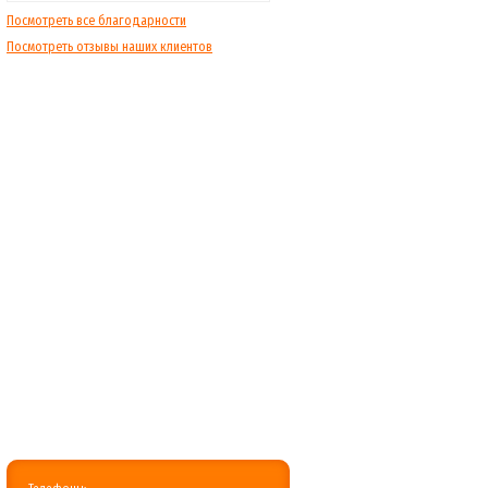
Посмотреть все благодарности
Посмотреть отзывы наших клиентов