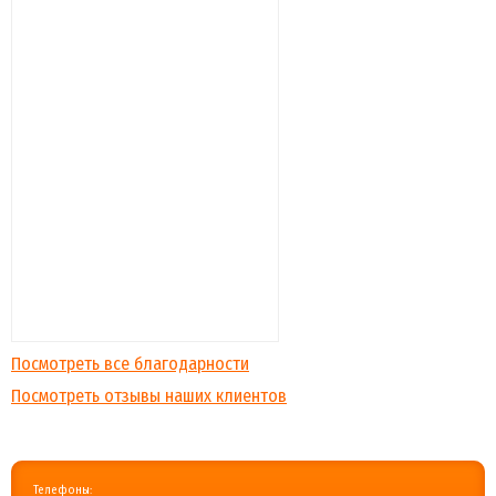
Посмотреть все благодарности
Посмотреть отзывы наших клиентов
Телефоны: