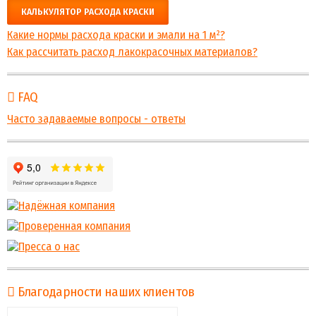
КАЛЬКУЛЯТОР РАСХОДА КРАСКИ
Какие нормы расхода краски и эмали на 1 м²?
Как рассчитать расход лакокрасочных материалов?
FAQ
Часто задаваемые вопросы - ответы
Благодарности наших клиентов