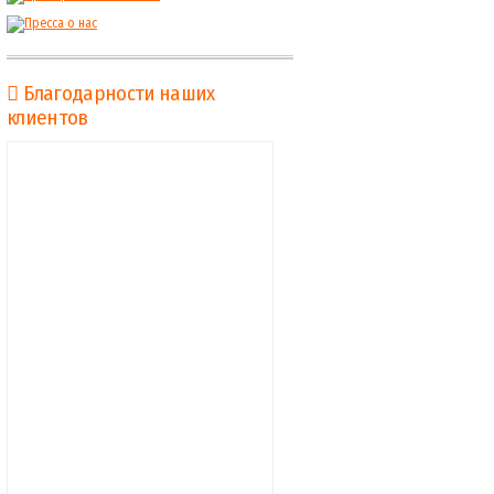
Благодарности наших
клиентов