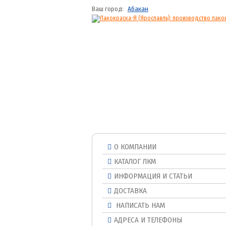
Ваш город:
Абакан
О КОМПАНИИ
КАТАЛОГ ЛКМ
ИНФОРМАЦИЯ И СТАТЬИ
ДОСТАВКА
НАПИСАТЬ НАМ
АДРЕСА И ТЕЛЕФОНЫ