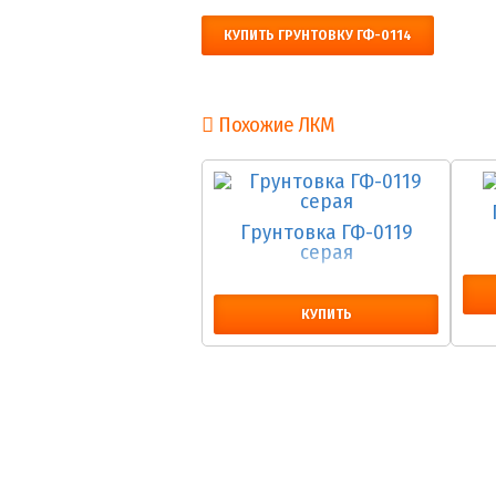
КУПИТЬ ГРУНТОВКУ ГФ-0114
Похожие ЛКМ
Грунтовка ГФ-0119
серая
КУПИТЬ