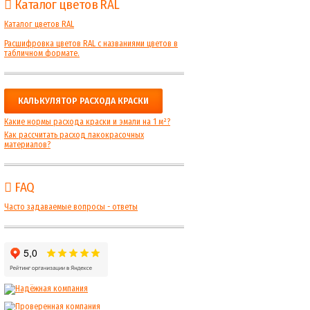
Каталог цветов RAL
Каталог цветов RAL
Расшифровка цветов RAL с названиями цветов в
табличном формате.
КАЛЬКУЛЯТОР РАСХОДА КРАСКИ
Какие нормы расхода краски и эмали на 1 м²?
Как рассчитать расход лакокрасочных
материалов?
FAQ
Часто задаваемые вопросы - ответы