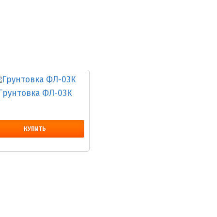
Грунтовка ФЛ-03К
КУПИТЬ