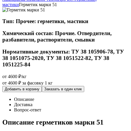
мастики
Герметик марки 51
Тип:
Прочее: герметики, мастики
Химический состав:
Прочие. Отвердители,
разбавители, растворители, смывки
Нормативные документы:
ТУ 38 105906-78, ТУ
38 1051075-2020, ТУ 38 1051522-82, ТУ 38
1051225-84
от 4600 ₽/кг
от 4600 ₽
за фасовку 1 кг
Добавить в корзину
Заказать в один клик
Описание
Доставка
Вопрос-ответ
Описание герметиков марки 51