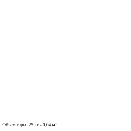
Объем тары: 25 кг - 0,04 м³