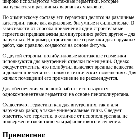
широко используются монтажные герметики, которые
выпускаются в различных вариантах упаковки.
По химическому составу эти герметики делятся на различные
категории, такие как акриловые, битумные и силиконовые. В
зависимости от способа применения одни строительные
герметики предназначены для внутренних работ, другие – для
наружных. Например, строительные герметики для наружных
работ, как правило, создаются на основе битума.
С другой стороны, полибутиловые монтажные герметики
используются для внутренней отделки помещений. Однако
следует отметить, что полибутил выделяет вредные вещества
и должен применяться только в технических помещениях. Для
жилых помещений его применение не рекомендуется.
Для обеспечения успешной работы используются
однокомпонентные герметики на основе пенополиуретана.
Существуют герметики как для внутренних, так и для
наружных работ, а также универсальные типы. Следует
отметить, что герметик, в отличие от пенополиуретана, не
подвержен воздействию ультрафиолетового излучения.
Применение