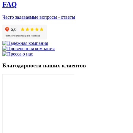
FAQ
Часто задаваемые вопросы - ответы
Благодарности наших клиентов