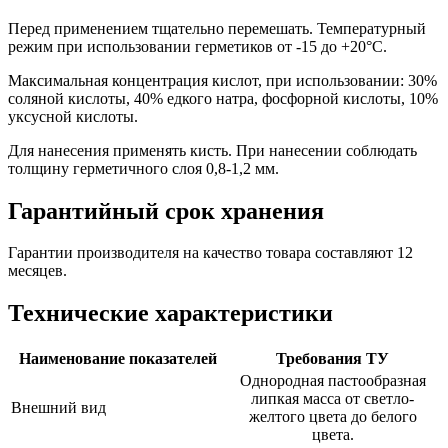
Перед применением тщательно перемешать. Температурный
режим при использовании герметиков от -15 до +20°С.
Максимальная концентрация кислот, при использовании: 30%
соляной кислоты, 40% едкого натра, фосфорной кислоты, 10%
уксусной кислоты.
Для нанесения применять кисть. При нанесении соблюдать
толщину герметичного слоя 0,8-1,2 мм.
Гарантийный срок хранения
Гарантии производителя на качество товара составляют 12
месяцев.
Технические характеристики
Наименование показателей
Требования ТУ
Однородная пастообразная
липкая масса от светло-
Внешний вид
желтого цвета до белого
цвета.