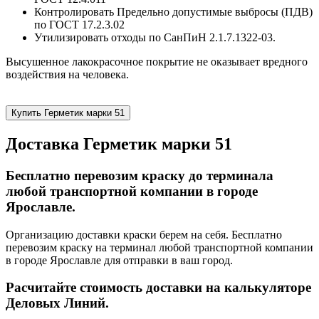
Контролировать Предельно допустимые выбросы (ПДВ)
по ГОСТ 17.2.3.02
Утилизировать отходы по СанПиН 2.1.7.1322-03.
Высушенное лакокрасочное покрытие не оказывает вредного
воздействия на человека.
Купить Герметик марки 51
Доставка Герметик марки 51
Бесплатно перевозим краску до терминала
любой транспортной компании в городе
Ярославле.
Организацию доставки краски берем на себя. Бесплатно
перевозим краску на терминал любой транспортной компании
в городе Ярославле для отправки в ваш город.
Расчитайте стоимость доставки на калькуляторе
Деловых Линий.