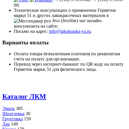
00;
Технические консультации о применении Герметик
марки 51 и других лакокрасочных материалов в
Jivo (JivoSite) чат онлайн-
консультанта на сайте;
Письмо на адрес:
info@lakokraska-ya.ru
.
Варианты оплаты
Оплата товара безналичным платежем по реквизитам
счета на оплату для организации.
Перевод через интернет-банкинг по QR коду на оплату
Герметик марки 51 для физического лица.
Каталог ЛКМ
Эмаль
385
Шпатлевка
30
Грунтовка
159
Лак
149