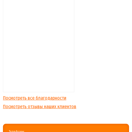
Посмотреть все благодарности
Посмотреть отзывы наших клиентов
Телефоны: