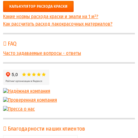
КАЛЬКУЛЯТОР РАСХОДА КРАСКИ
Какие нормы расхода краски и эмали на 1 м²?
Как рассчитать расход лакокрасочных материалов?
FAQ
Часто задаваемые вопросы - ответы
Благодарности наших клиентов